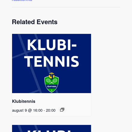
Related Events
Klubitennis
august 9 @ 16:00
-
20:00