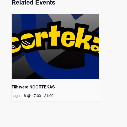
Related Events
Tähtvere NOORTEKAS
august 8 @ 17:00
-
21:00