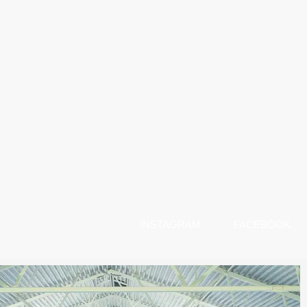
INSTAGRAM
FACEBOOK