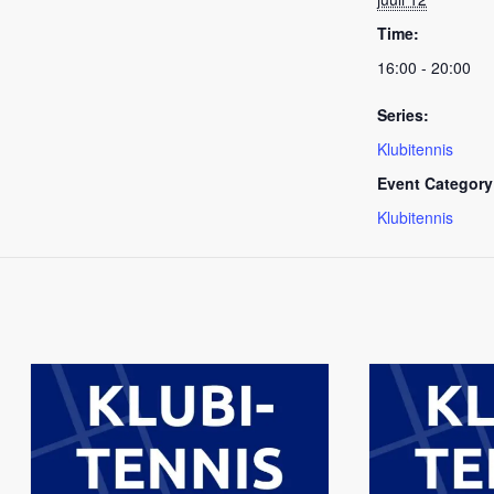
Time:
16:00 - 20:00
Series:
Klubitennis
Event Category
Klubitennis