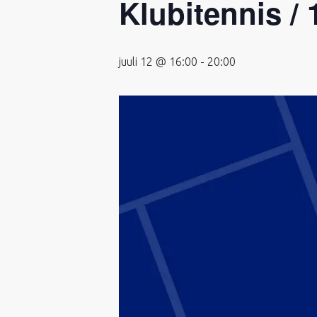
Klubitennis / 
juuli 12 @ 16:00
-
20:00