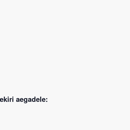
ekiri aegadele: