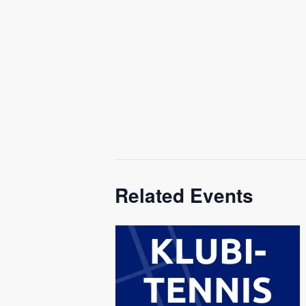
Related Events