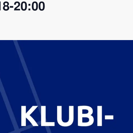
18-20:00