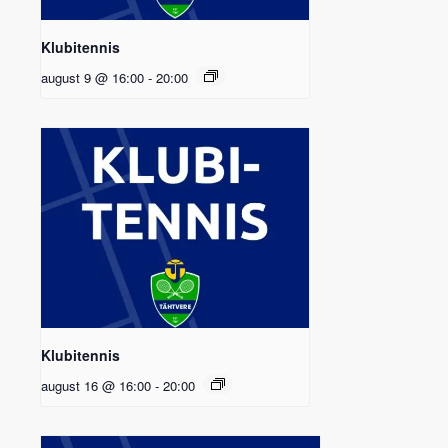
Klubitennis
august 9 @ 16:00
-
20:00
Klubitennis
august 16 @ 16:00
-
20:00