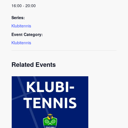
16:00 - 20:00
Series:
Klubitennis
Event Category:
Klubitennis
Related Events