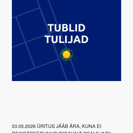
03.05.2026 ÜRITUS JÄÄB ÄRA, KUNA EI