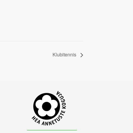
Klubitennis