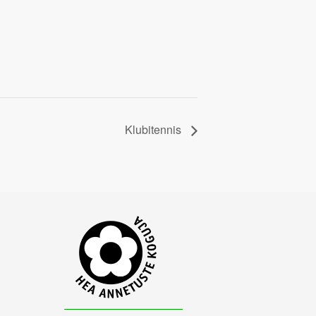
Klubitennis