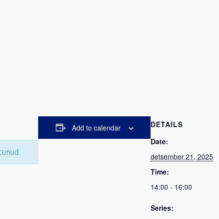
DETAILS
Add to calendar
Date:
tunud.
detsember 21, 2025
Time:
14:00 - 16:00
Series: