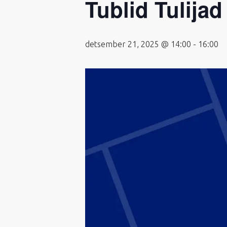
Tublid Tulijad
detsember 21, 2025 @ 14:00
-
16:00