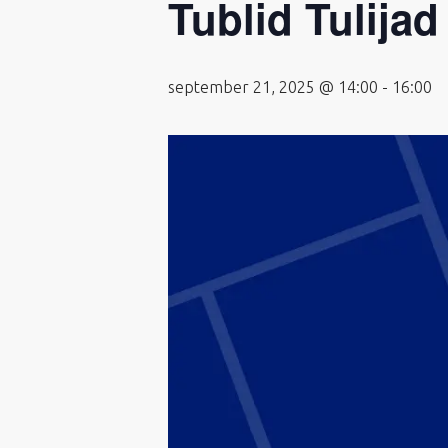
Tublid Tulijad
september 21, 2025 @ 14:00
-
16:00