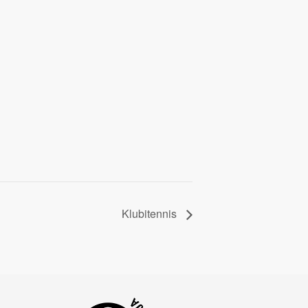
Klubitennis