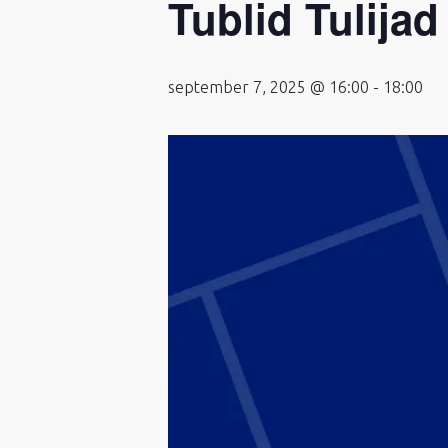
Tublid Tulijad
september 7, 2025 @ 16:00
-
18:00