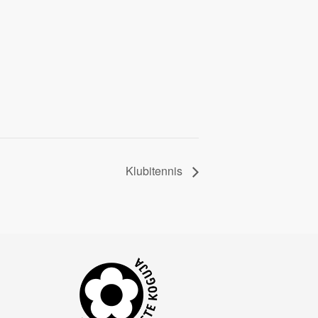
Klubitennis