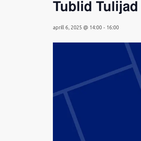
Tublid Tulijad
aprill 6, 2025 @ 14:00
-
16:00