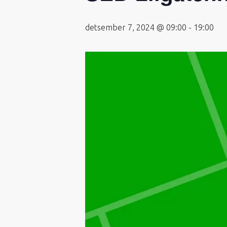
detsember 7, 2024 @ 09:00
-
19:00