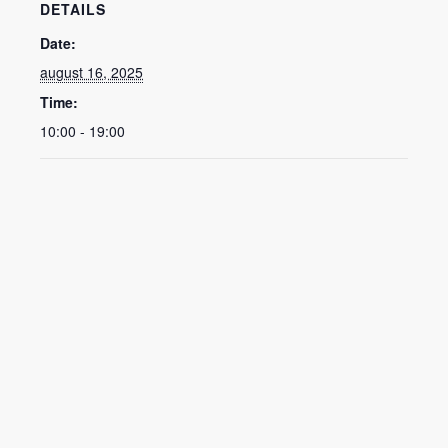
DETAILS
Date:
august 16, 2025
Time:
10:00 - 19:00