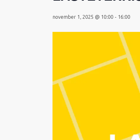
november 1, 2025 @ 10:00
-
16:00