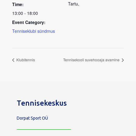
Tartu
,
Time:
13:00 - 18:00
Event Category:
Tenniseklubi sündmus
Klubitennis
Tennisekooli suvehooaja avamine
Tennisekeskus
Dorpat Sport OÜ