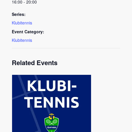
16:00 - 20:00
Series:
Klubitennis
Event Category:
Klubitennis
Related Events