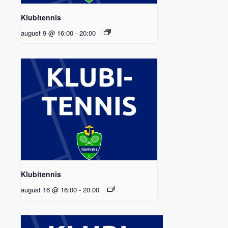
Klubitennis
august 9 @ 16:00
-
20:00
Klubitennis
august 16 @ 16:00
-
20:00