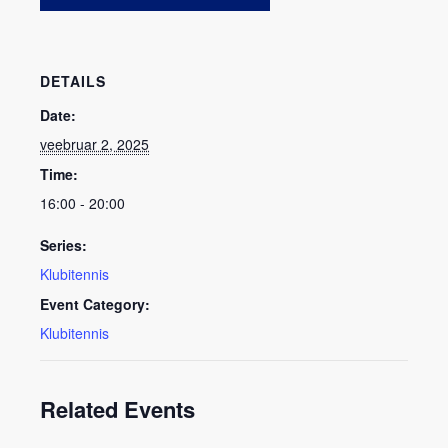
DETAILS
Date:
veebruar 2, 2025
Time:
16:00 - 20:00
Series:
Klubitennis
Event Category:
Klubitennis
Related Events