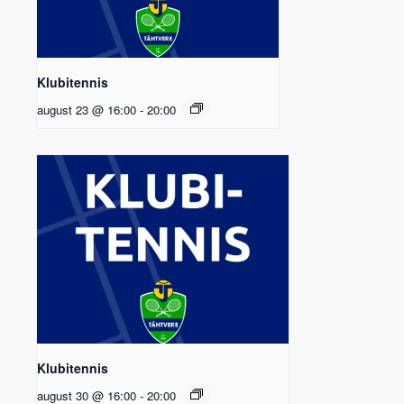
Klubitennis
august 23 @ 16:00
-
20:00
Klubitennis
august 30 @ 16:00
-
20:00