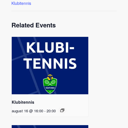
Klubitennis
Related Events
Klubitennis
august 16 @ 16:00
-
20:00