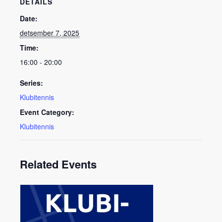
DETAILS
Date:
detsember 7, 2025
Time:
16:00 - 20:00
Series:
Klubitennis
Event Category:
Klubitennis
Related Events