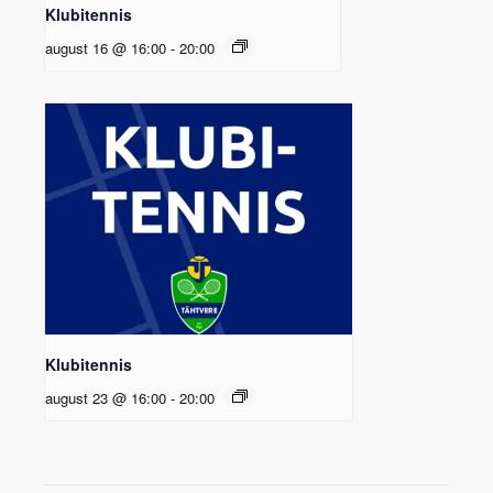
Klubitennis
august 16 @ 16:00
-
20:00
Klubitennis
august 23 @ 16:00
-
20:00