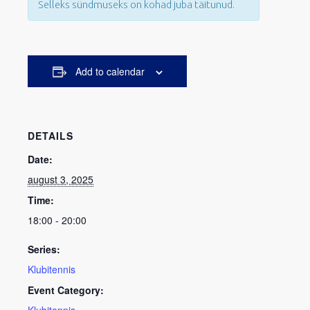
Selleks sündmuseks on kohad juba täitunud.
Add to calendar
DETAILS
Date:
august 3, 2025
Time:
18:00 - 20:00
Series:
Klubitennis
Event Category:
Klubitennis