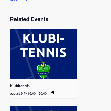
Related Events
Klubitennis
august 9 @ 16:00
-
20:00