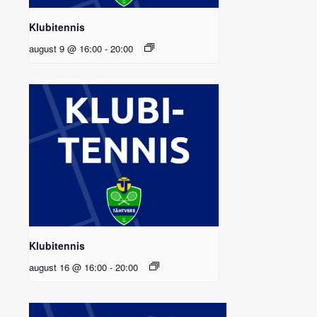
Klubitennis
august 9 @ 16:00
-
20:00
Klubitennis
august 16 @ 16:00
-
20:00