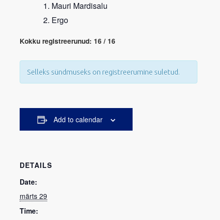
Mauri Mardisalu
Ergo
Kokku registreerunud: 16 / 16
Selleks sündmuseks on registreerumine suletud.
Add to calendar
DETAILS
Date:
märts 29
Time: