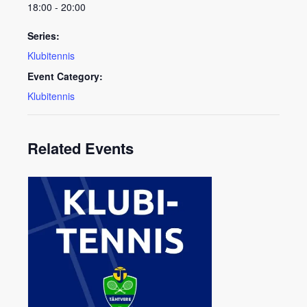
18:00 - 20:00
Series:
Klubitennis
Event Category:
Klubitennis
Related Events