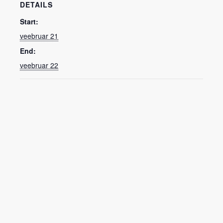
DETAILS
Start:
veebruar 21
End:
veebruar 22