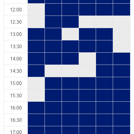
12:00
12:30
13:00
13:30
14:00
14:30
15:00
15:30
16:00
16:30
17:00