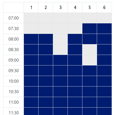
1
2
3
4
5
6
07:00
07:30
08:00
08:30
09:00
09:30
10:00
10:30
11:00
11:30