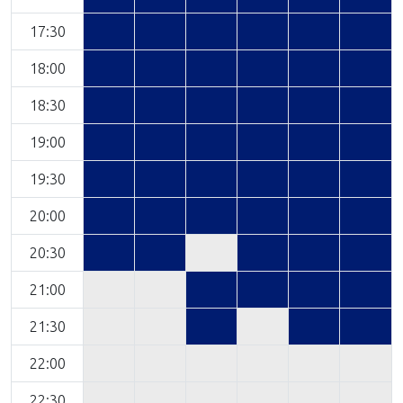
17:30
18:00
18:30
19:00
19:30
20:00
20:30
21:00
21:30
22:00
22:30